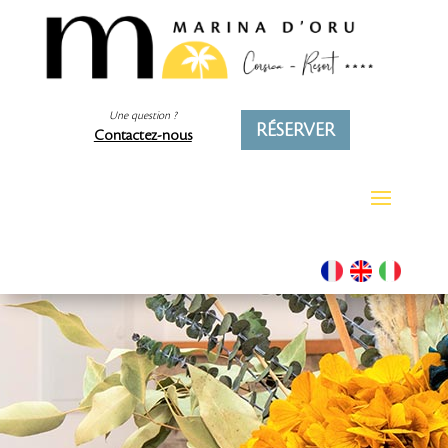
Une question ?
RÉSERVER
Contactez-nous