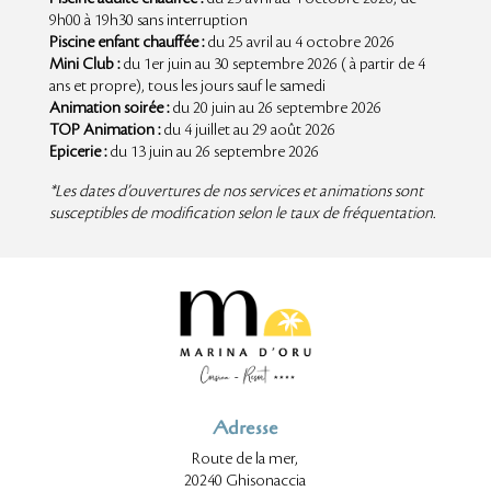
9h00 à 19h30 sans interruption
Piscine enfant chauffée :
du 25 avril au 4 octobre 2026
Mini Club :
du 1er juin au 30 septembre 2026 ( à partir de 4
ans et propre), tous les jours sauf le samedi
Animation soirée :
du 20 juin au 26 septembre 2026
TOP Animation :
du 4 juillet au 29 août 2026
Epicerie :
du 13 juin au 26 septembre 2026
*Les dates d’ouvertures de nos services et animations sont
susceptibles de modification selon le taux de fréquentation.
Adresse
Route de la mer,
20240 Ghisonaccia