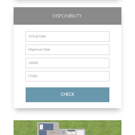
DISPONIBILITY
CHECK