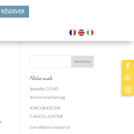
RÉSERVER
Articles récents
Spezielle COVID-
Stornoversicherung
ASSICURAZIONE
CANCELLAZIONE
e
Cancellation insurance