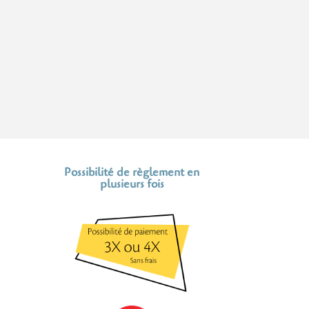
Possibilité de règlement en
plusieurs fois