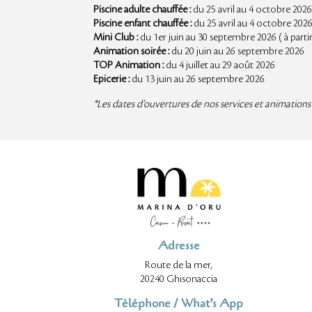
Piscine adulte chauffée :
du 25 avril au 4 octobre 202
Piscine enfant chauffée :
du 25 avril au 4 octobre 202
Mini Club :
du 1er juin au 30 septembre 2026 ( à partir
Animation soirée :
du 20 juin au 26 septembre 2026
TOP Animation :
du 4 juillet au 29 août 2026
Epicerie :
du 13 juin au 26 septembre 2026
*Les dates d’ouvertures de nos services et animations
Adresse
Route de la mer,
20240 Ghisonaccia
Téléphone / What’s App