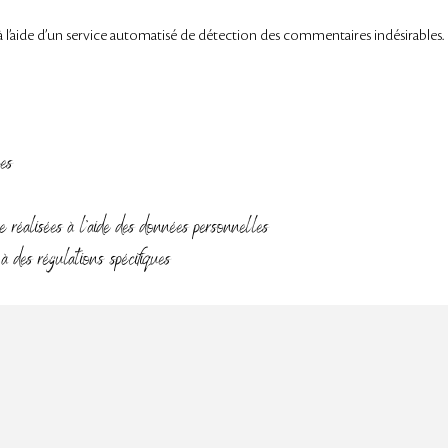
à l’aide d’un service automatisé de détection des commentaires indésirables.
es
e réalisées à l’aide des données personnelles
à des régulations spécifiques