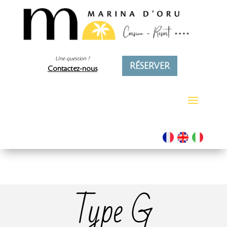
Une question ?
RÉSERVER
Contactez-nous
Type G