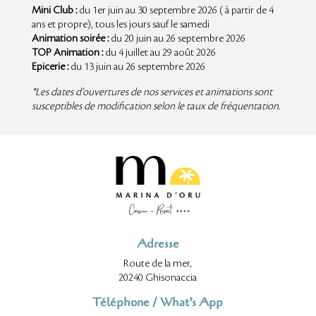
Mini Club :
du 1er juin au 30 septembre 2026 ( à partir de 4
ans et propre), tous les jours sauf le samedi
Animation soirée :
du 20 juin au 26 septembre 2026
TOP Animation :
du 4 juillet au 29 août 2026
Epicerie :
du 13 juin au 26 septembre 2026
*Les dates d’ouvertures de nos services et animations sont
susceptibles de modification selon le taux de fréquentation.
Adresse
Route de la mer,
20240 Ghisonaccia
Téléphone / What’s App