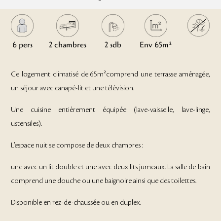
6 pers
2 chambres
2 sdb
Env 65m²
Ce logement climatisé de 65m²comprend une terrasse aménagée,
un séjour avec canapé-lit et une télévision.
Une cuisine entièrement équipée (lave-vaisselle, lave-linge,
ustensiles).
L’espace nuit se compose de deux chambres :
une avec un lit double et une avec deux lits jumeaux. La salle de bain
comprend une douche ou une baignoire ainsi que des toilettes.
Disponible en rez-de-chaussée ou en duplex.