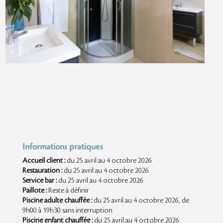
Informations pratiques
Accueil client :
du 25 avril au 4 octobre 2026
Restauration :
du 25 avril au 4 octobre 2026
Service bar :
du 25 avril au 4 octobre 2026
Paillote :
Reste à définir
Piscine adulte chauffée :
du 25 avril au 4 octobre 2026
, de
9h00 à 19h30 sans interruption
Piscine enfant chauffée :
du 25 avril au 4 octobre 2026