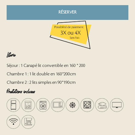
RÉSERVER
Literie
Séjour : 1 Canapé lit
convertible en 160 * 200
Chambre 1 : 1 lit double en 160*200cm
Chambre 2 : 2 lits simples en 90*190cm
Prestations incluses