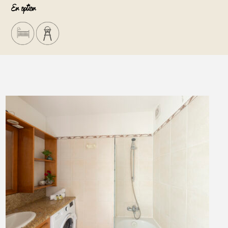
En option