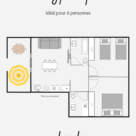
Idéal pour 6 personnes