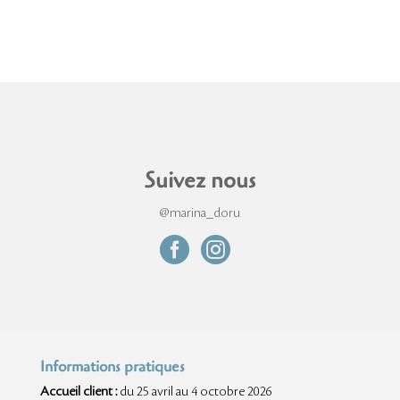
Suivez nous
@marina_doru


Informations pratiques
Accueil client :
du 25 avril au 4 octobre 2026