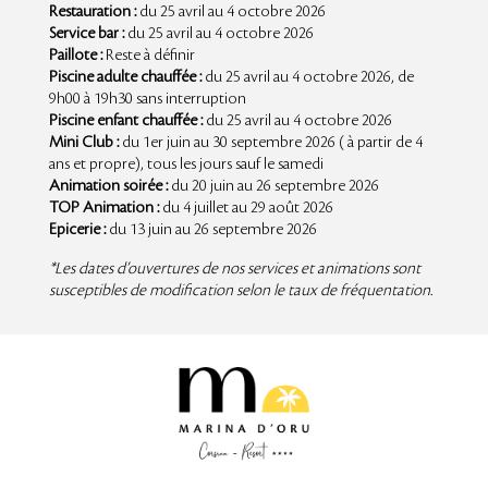
Restauration :
du 25 avril au 4 octobre 2026
Service bar :
du 25 avril au 4 octobre 2026
Paillote :
Reste à définir
Piscine adulte chauffée :
du 25 avril au 4 octobre 2026
, de
9h00 à 19h30 sans interruption
Piscine enfant chauffée :
du 25 avril au 4 octobre 2026
Mini Club :
du 1er juin au 30 septembre 2026 ( à partir de 4
ans et propre), tous les jours sauf le samedi
Animation soirée :
du 20 juin au 26 septembre 2026
TOP Animation :
du 4 juillet au 29 août 2026
Epicerie :
du 13 juin au 26 septembre 2026
*Les dates d’ouvertures de nos services et animations sont
susceptibles de modification selon le taux de fréquentation.