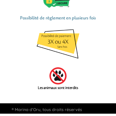
Possibilité de règlement en plusieurs fois
Les animaux sont interdits
® Marina d’Oru, tous droits réservés