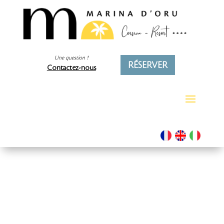
Une question ?
RÉSERVER
Contactez-nous