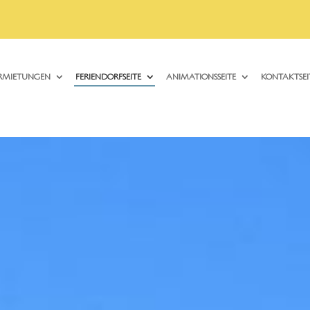
ERMIETUNGEN
FERIENDORFSEITE
ANIMATIONSSEITE
KONTAKTSEI